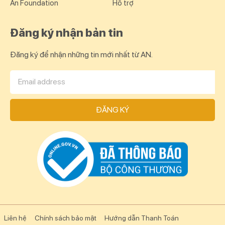
An Foundation
Hỗ trợ
Đăng ký nhận bản tin
Đăng ký để nhận những tin mới nhất từ AN.
ĐĂNG KÝ
Liên hệ
Chính sách bảo mật
Hướng dẫn Thanh Toán