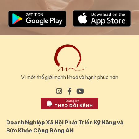
Vì một thế giới mạnh khoẻ và hạnh phúc hơn
Doanh Nghiệp Xã Hội Phát Triển Kỹ Năng và
Sức Khỏe Cộng Đồng AN