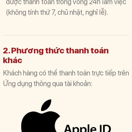
được thanh toán trong vòng 24h làm việc
(không tính thứ 7, chủ nhật, nghỉ lễ).
2. Phương thức thanh toán
khác
Khách hàng có thể thanh toán trực tiếp trên
Ứng dụng thông qua tài khoản: