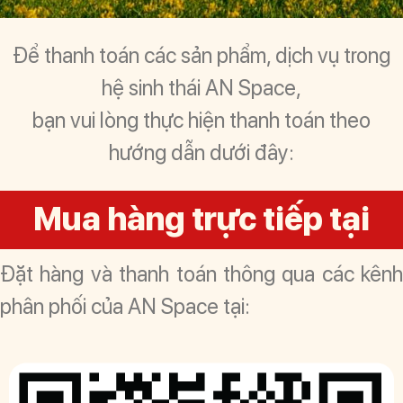
Để thanh toán các sản phẩm, dịch vụ trong
hệ sinh thái AN Space,
bạn vui lòng thực hiện thanh toán theo
hướng dẫn dưới đây:
Mua hàng trực tiếp tại
Đặt hàng và thanh toán thông qua các kênh
phân phối của AN Space tại: