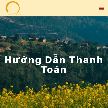
Hướng Dẫn Thanh
Toán