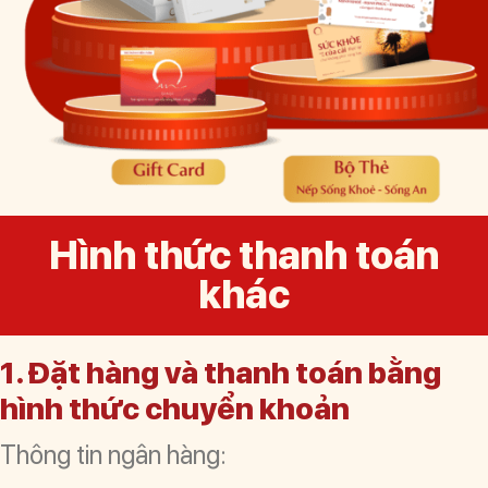
Hình thức thanh toán
khác
1. Đặt hàng và thanh toán bằng
hình thức chuyển khoản
Thông tin ngân hàng: