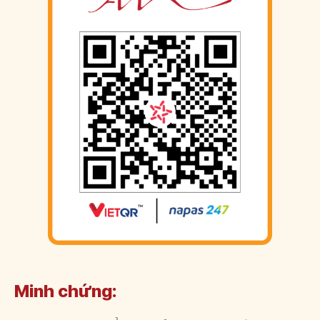
Minh chứng: