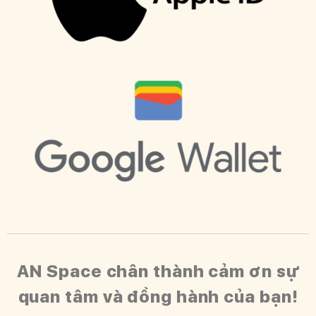
AN Space chân thành cảm ơn sự
quan tâm và đồng hành của bạn!