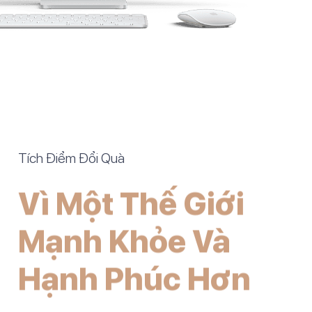
Tích Điểm Đổi Quà
Vì Một Thế Giới
Mạnh Khỏe Và
Hạnh Phúc Hơn