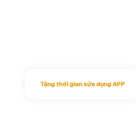
Tặng thời gian sửa dụng APP