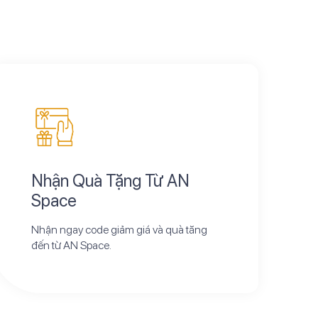
Nhận Quà Tặng Từ AN
Space
Nhận ngay code giảm giá và quà tăng
đến từ AN Space.