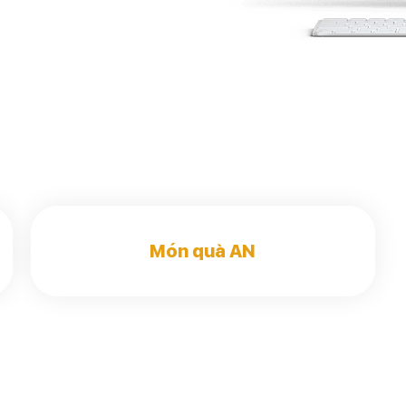
Món quà AN