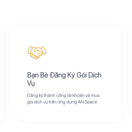
Bạn Bè Đăng Ký Gói Dịch
Vụ
Đăng ký thành công tài khoản và mua
gói dịch vụ trên ứng dụng AN Space.