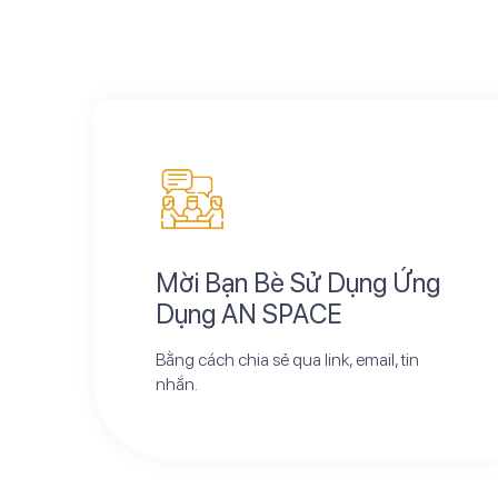
Mời Bạn Bè Sử Dụng Ứng
Dụng AN SPACE
Bằng cách chia sẻ qua link, email, tin
nhắn.