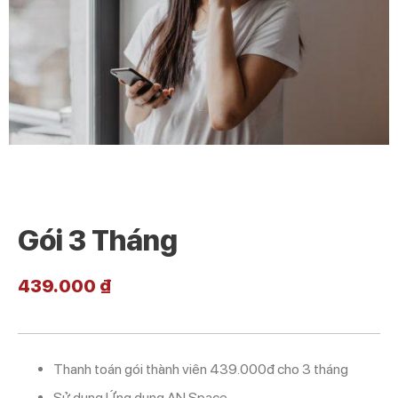
Gói 3 Tháng
439.000
₫
Thanh toán gói thành viên 439.000đ cho 3 tháng
Sử dụng Ứng dụng AN Space