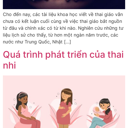
Cho đến nay, các tài liệu khoa học viết về thai giáo vẫn
chưa có kết luận cuối cùng về việc thai giáo bắt nguồn
từ đâu và chính xác có từ khi nào. Nghiên cứu những tư
liệu lịch sử cho thấy, từ hơn một ngàn năm trước, các
nước như Trung Quốc, Nhật […]
Quá trình phát triển của thai
nhi