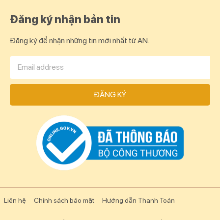
Đăng ký nhận bản tin
Đăng ký để nhận những tin mới nhất từ AN.
ĐĂNG KÝ
Liên hệ
Chính sách bảo mật
Hướng dẫn Thanh Toán