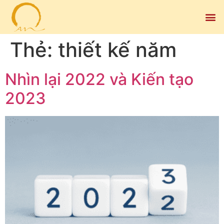
Thẻ:
thiết kế năm
Nhìn lại 2022 và Kiến tạo
2023