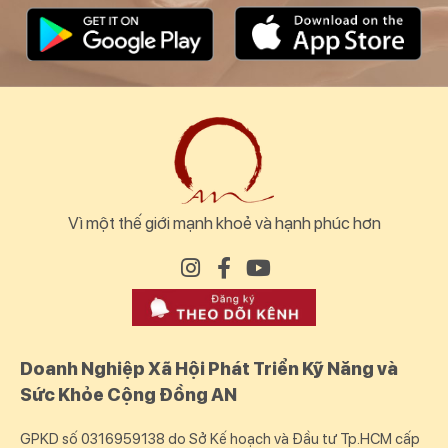
Vì một thế giới mạnh khoẻ và hạnh phúc hơn
Doanh Nghiệp Xã Hội Phát Triển Kỹ Năng và
Sức Khỏe Cộng Đồng AN
GPKD số 0316959138 do Sở Kế hoạch và Đầu tư Tp.HCM cấp