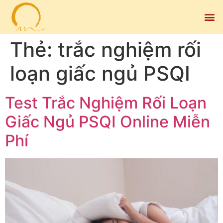
Thẻ:
trắc nghiệm rối
loạn giấc ngủ PSQI
Test Trắc Nghiệm Rối Loạn
Giấc Ngủ PSQI Online Miễn
Phí