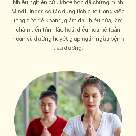
Nhiều nghiên cứu khoa học đã chứng minh
Mindfulness có tác dụng tích cực trong việc
tăng sức đề kháng, giảm đau hiệu qủa, làm
chậm tiến trình lão hoá, điều hoà hệ tuần
hoàn và đường huyết giúp ngăn ngừa bệnh
tiểu đường.