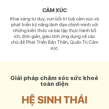
CẢM XÚC
Khai sáng tư duy, vun bồi trí tuệ cảm xúc và
phát triển kỹ năng lãnh đạo chính mình với
những kiến thức và bài tập thực hành bổ
ích, đơn giản, giàu tính ứng dụng về các
chủ đề Phát Triển Bản Thân, Quản Trị Cảm
xúc.
Giải pháp chăm sóc sức khoẻ
toàn diện
HỆ SINH THÁI