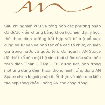
Sau khi nghiên cứu và tổng hợp các
phương pháp
đã được kiểm chứng bằng khoa học hiện đại, y học,
thể thao, dinh dưỡng kết hợp với trí tuệ cổ xưa;
cùng sự tư vấn và hợp tác của các tổ chức, chuyên
gia trong nước và quốc tế ở đa ngành, AN Space
đã thiết kế nên một h
ệ sinh thái chăm sóc sức khỏe
toàn diện Thân – Tâm – Trí, được tích hợp trong
một ứng dụng điện thoại thông minh.
Ứng dụng AN
Space chính là giải pháp thiết thực và hiệu quả kiến
tạo nếp sống khỏe – sống AN cho cộng đồng.