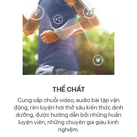
THỂ CHẤT
Cung cấp chuỗi video, audio bài tập vận
động, rèn luyện hơi thở sâu kiến thức dinh
dưỡng, được hướng dẫn bởi những huấn
luyện viên, những chuyên gia giàu kinh
nghiệm.