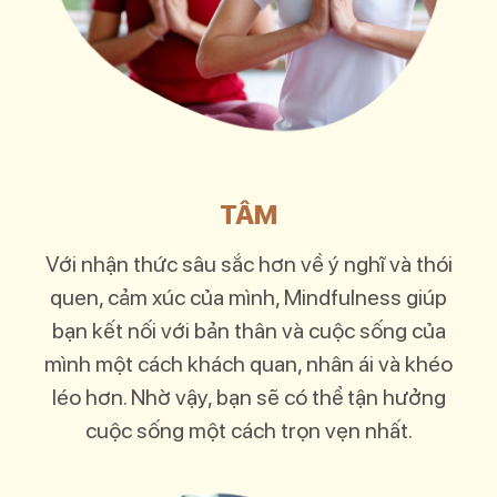
TÂM
Với nhận thức sâu sắc hơn về ý nghĩ và thói
quen, cảm xúc của mình, Mindfulness giúp
bạn kết nối với bản thân và cuộc sống của
mình một cách khách quan, nhân ái và khéo
léo hơn. Nhờ vậy, bạn sẽ có thể tận hưởng
cuộc sống một cách trọn vẹn nhất.