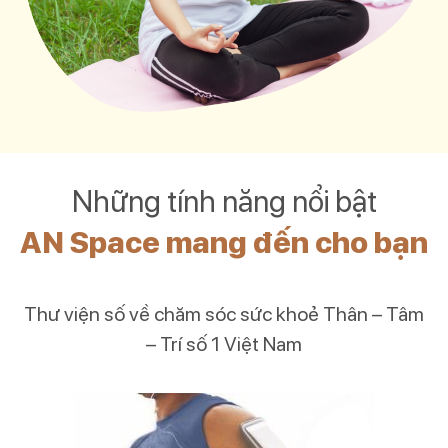
Những tính năng nổi bật
AN Space mang đến cho bạn
Thư viện số về chăm sóc sức khoẻ Thân – Tâm
– Trí số 1 Việt Nam