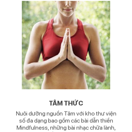
TÂM THỨC
Nuôi dưỡng nguồn Tâm với kho thư viện
số đa dạng bao gồm các bài dẫn thiền
Mindfulness, những bài nhạc chữa lành,