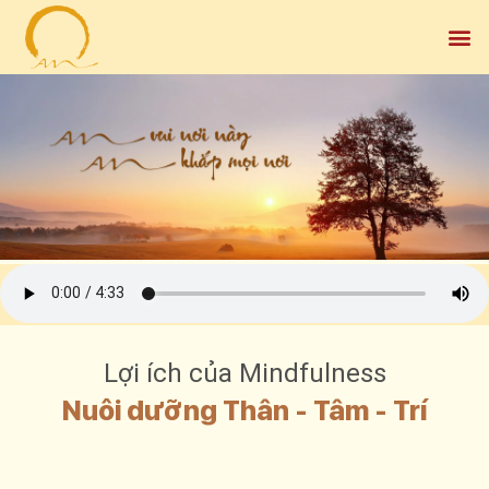
Lợi ích của Mindfulness
Nuôi dưỡng Thân - Tâm - Trí