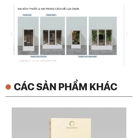
CÁC SẢN PHẨM KHÁC