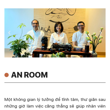
AN ROOM
Một không gian lý tưởng để tĩnh tâm, thư giãn sau
những giờ làm việc căng thẳng sẽ giúp nhân viên