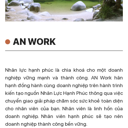
AN WORK
Nhân lực hạnh phúc là chìa khoá cho một doanh
nghiệp vững mạnh và thành công. AN Work hân
hạnh đồng hành cùng doanh nghiệp trên hành trình
kiến tạo nguồn Nhân Lực Hạnh Phúc thông qua việc
chuyển giao giải pháp chăm sóc sức khoẻ toàn diện
cho nhân viên của bạn. Nhân viên là linh hồn của
doanh nghiệp. Nhân viên hạnh phúc sẽ tạo nên
doanh nghiệp thành công bền vững.