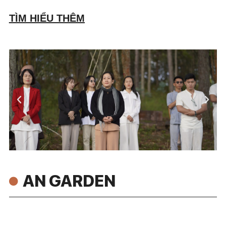
TÌM HIỂU THÊM
AN GARDEN