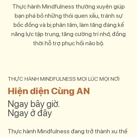
Thực hành Mindfulness thường xuyên giúp
bạn phá bỏ những thói quen xấu, tránh sự
bốc đồng và bị phân tâm, làm tăng đáng kể
năng lực tập trung, tăng cường trí nhớ, đồng
thời hỗ trợ phục hồi não bộ.
THỰC HÀNH MINDFULNESS MỌI LÚC MỌI NƠI
Hiện diện Cùng AN
Ngay bây giờ.
Ngay ở đây
Thực hành Mindfulness đang trở thành xu thế