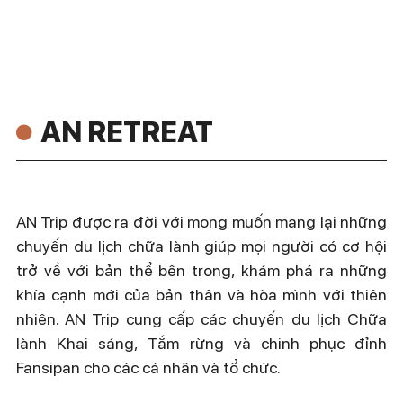
AN RETREAT
AN Trip được ra đời với mong muốn mang lại những
chuyến du lịch chữa lành giúp mọi người có cơ hội
trở về với bản thể bên trong, khám phá ra những
khía cạnh mới của bản thân và hòa mình với thiên
nhiên. AN Trip cung cấp các chuyến du lịch Chữa
lành Khai sáng, Tắm rừng và chinh phục đỉnh
Fansipan cho các cá nhân và tổ chức.