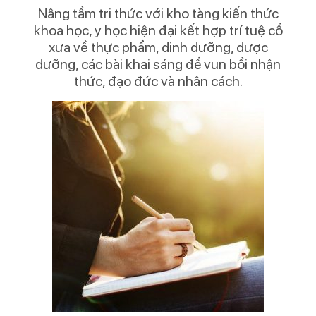
Nâng tầm tri thức với kho tàng kiến thức
khoa học, y học hiện đại kết hợp trí tuệ cổ
xưa về thực phẩm, dinh dưỡng, dược
dưỡng, các bài khai sáng để vun bồi nhận
thức, đạo đức và nhân cách.