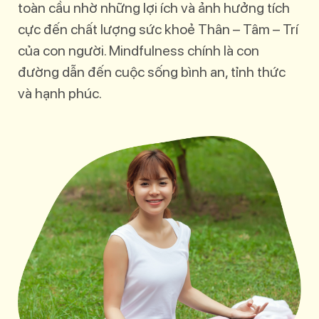
toàn cầu nhờ những lợi ích và ảnh hưởng tích
cực đến chất lượng sức khoẻ Thân – Tâm – Trí
của con người. Mindfulness chính là con
đường dẫn đến cuộc sống bình an, tỉnh thức
và hạnh phúc.