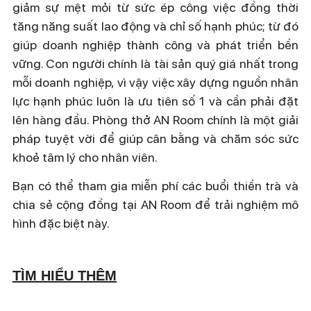
giảm sự mệt mỏi từ sức ép công việc đồng thời
tăng năng suất lao động và chỉ số hạnh phúc; từ đó
giúp doanh nghiệp thành công và phát triển bền
vững. Con người chính là tài sản quý giá nhất trong
mỗi doanh nghiệp, vì vậy việc xây dựng nguồn nhân
lực hạnh phúc luôn là ưu tiên số 1 và cần phải đặt
lên hàng đầu. Phòng thở AN Room chính là một giải
pháp tuyệt vời để giúp cân bằng và chăm sóc sức
khoẻ tâm lý cho nhân viên.
Bạn có thể tham gia miễn phí các buổi thiền trà và
chia sẻ cộng đồng tại AN Room để
trải nghiệm mô
hình đặc biệt này.
TÌM HIỂU THÊM