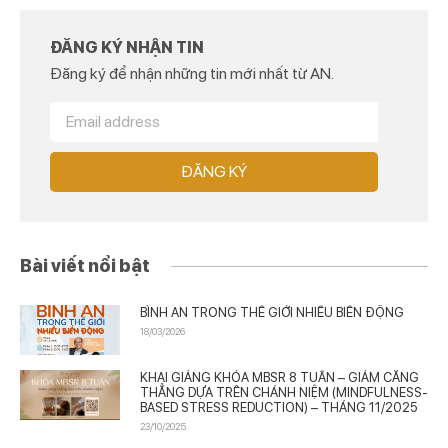
ĐĂNG KÝ NHẬN TIN
Đăng ký để nhận những tin mới nhất từ AN.
ĐĂNG KÝ
Bài viết nổi bật
BÌNH AN TRONG THẾ GIỚI NHIỀU BIẾN ĐỘNG
18/03/2026
KHAI GIẢNG KHÓA MBSR 8 TUẦN – GIẢM CĂNG
THẲNG DỰA TRÊN CHÁNH NIỆM (MINDFULNESS-
BASED STRESS REDUCTION) – THÁNG 11/2025
23/10/2025