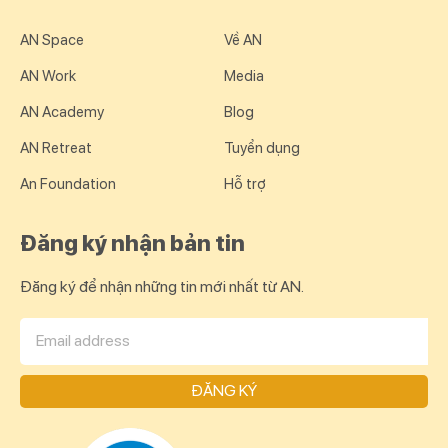
AN Space
Về AN
AN Work
Media
AN Academy
Blog
AN Retreat
Tuyển dụng
An Foundation
Hỗ trợ
Đăng ký nhận bản tin
Đăng ký để nhận những tin mới nhất từ AN.
ĐĂNG KÝ