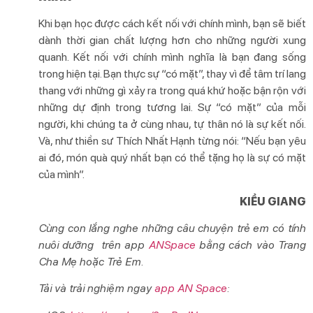
Khi bạn học được cách kết nối với chính mình, bạn sẽ biết
dành thời gian chất lượng hơn cho những người xung
quanh. Kết nối với chính mình nghĩa là bạn đang sống
trong hiện tại. Bạn thực sự “có mặt”, thay vì để tâm trí lang
thang với những gì xảy ra trong quá khứ hoặc bận rộn với
những dự định trong tương lai. Sự “có mặt” của mỗi
người, khi chúng ta ở cùng nhau, tự thân nó là sự kết nối.
Và, như thiền sư Thích Nhất Hạnh từng nói: “Nếu bạn yêu
ai đó, món quà quý nhất bạn có thể tặng họ là sự có mặt
của mình”.
KIỀU GIANG
Cùng con lắng nghe những câu chuyện trẻ em có tính
nuôi dưỡng trên app
ANSpace
bằng cách vào Trang
Cha Mẹ hoặc Trẻ Em.
Tải và trải nghiệm ngay
app AN Space
: