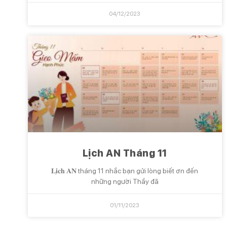
04/12/2023
Lịch AN Tháng 11
𝐋𝐢̣𝐜𝐡 𝐀𝐍 tháng 11 nhắc bạn gửi lòng biết ơn đến
những người Thầy đã
01/11/2023