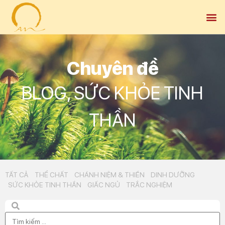
Chuyên đề
BLOG
,
SỨC KHỎE TINH
THẦN
TẤT CẢ
THỂ CHẤT
CHÁNH NIỆM & THIỀN
DINH DƯỠNG
SỨC KHỎE TINH THẦN
GIẤC NGỦ
TRẮC NGHIỆM