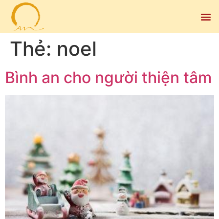
Thẻ:
noel
Bình an cho người thiện tâm