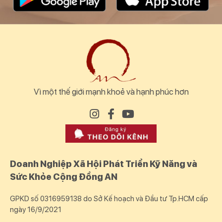
Vì một thế giới mạnh khoẻ và hạnh phúc hơn
Doanh Nghiệp Xã Hội Phát Triển Kỹ Năng và
Sức Khỏe Cộng Đồng AN
GPKD số 0316959138 do Sở Kế hoạch và Đầu tư Tp.HCM cấp
ngày 16/9/2021