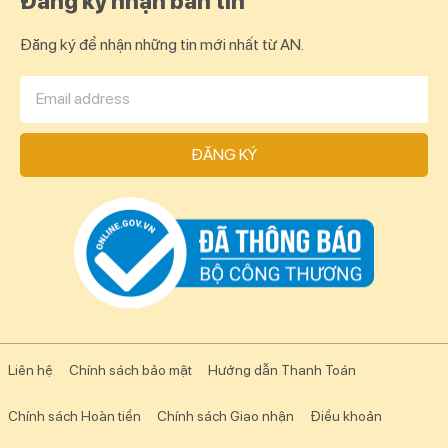
Đăng ký nhận bản tin
Đăng ký để nhận những tin mới nhất từ AN.
ĐĂNG KÝ
Liên hệ
Chính sách bảo mật
Hướng dẫn Thanh Toán
Chính sách Hoàn tiền
Chính sách Giao nhận
Điều khoản