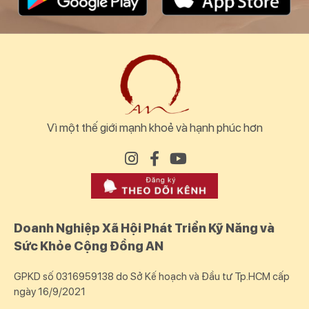
Vì một thế giới mạnh khoẻ và hạnh phúc hơn
Doanh Nghiệp Xã Hội Phát Triển Kỹ Năng và
Sức Khỏe Cộng Đồng AN
GPKD số 0316959138 do Sở Kế hoạch và Đầu tư Tp.HCM cấp
ngày 16/9/2021