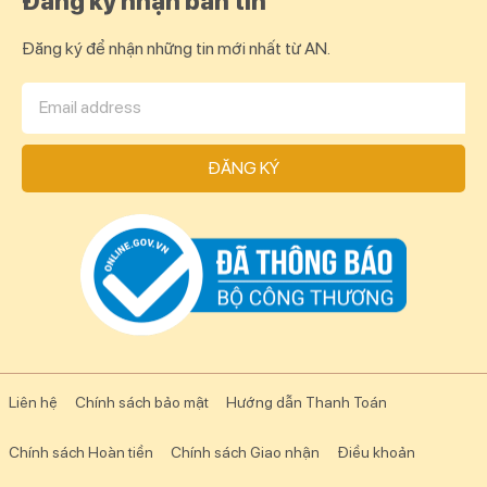
Đăng ký nhận bản tin
Đăng ký để nhận những tin mới nhất từ AN.
ĐĂNG KÝ
Liên hệ
Chính sách bảo mật
Hướng dẫn Thanh Toán
Chính sách Hoàn tiền
Chính sách Giao nhận
Điều khoản