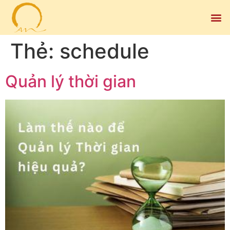
Thẻ:
schedule
Quản lý thời gian