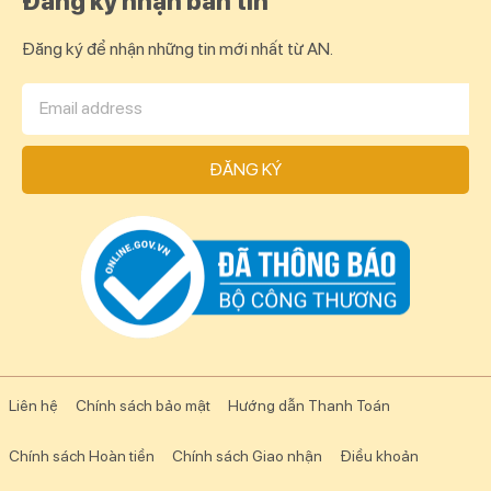
Đăng ký nhận bản tin
Đăng ký để nhận những tin mới nhất từ AN.
ĐĂNG KÝ
Liên hệ
Chính sách bảo mật
Hướng dẫn Thanh Toán
Chính sách Hoàn tiền
Chính sách Giao nhận
Điều khoản