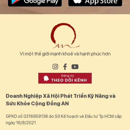
Vì một thế giới mạnh khoẻ và hạnh phúc hơn
Doanh Nghiệp Xã Hội Phát Triển Kỹ Năng và
Sức Khỏe Cộng Đồng AN
GPKD số 0316959138 do Sở Kế hoạch và Đầu tư Tp.HCM cấp
ngày 16/9/2021