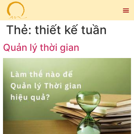
Thẻ:
thiết kế tuần
Quản lý thời gian