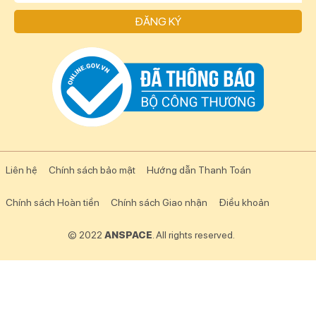
ĐĂNG KÝ
Liên hệ
Chính sách bảo mật
Hướng dẫn Thanh Toán
Chính sách Hoàn tiền
Chính sách Giao nhận
Điều khoản
© 2022
ANSPACE
. All rights reserved.