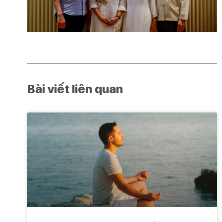
Bài viết liên quan