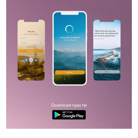
Download ngay tại