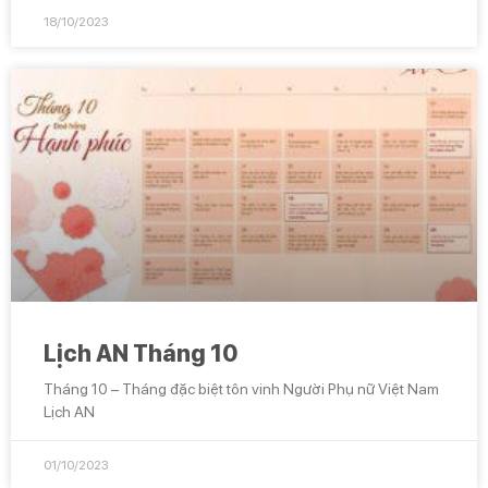
18/10/2023
Lịch AN Tháng 10
Tháng 10 – Tháng đặc biệt tôn vinh Người Phụ nữ Việt Nam
Lịch AN
01/10/2023