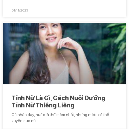
01/11/2023
Tính Nữ Là Gì, Cách Nuôi Dưỡng
Tính Nữ Thiêng Liêng
Cổ nhân dạy, nước là thứ mềm nhất, nhưng nước có thể
xuyên qua núi