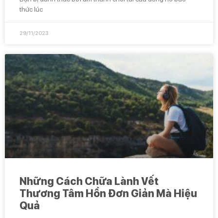
thức lúc
29/11/2023
Những Cách Chữa Lành Vết
Thương Tâm Hồn Đơn Giản Mà Hiệu
Quả