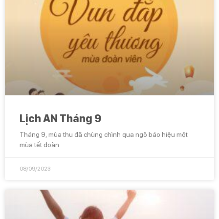
Lịch AN Tháng 9
Tháng 9, mùa thu đã chùng chình qua ngõ báo hiệu một
mùa tết đoàn
08/09/2023