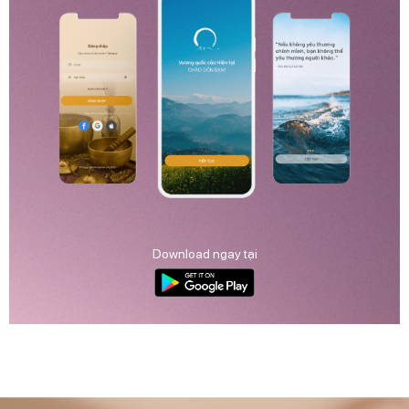
Download ngay tại