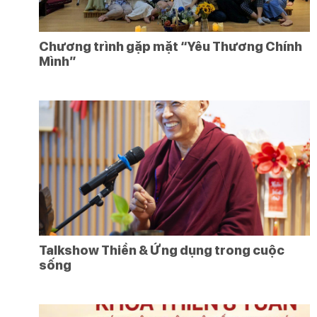
Chương trình gặp mặt “Yêu Thương Chính
Mình”
Talkshow Thiền & Ứng dụng trong cuộc
sống