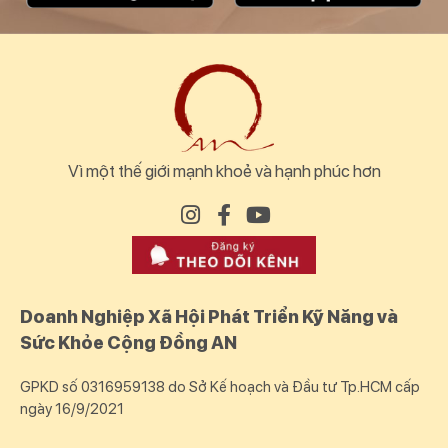
Vì một thế giới mạnh khoẻ và hạnh phúc hơn
Doanh Nghiệp Xã Hội Phát Triển Kỹ Năng và
Sức Khỏe Cộng Đồng AN
GPKD số 0316959138 do Sở Kế hoạch và Đầu tư Tp.HCM cấp
ngày 16/9/2021