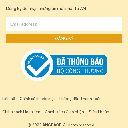
Đăng ký để nhận những tin mới nhất từ AN.
ĐĂNG KÝ
Liên hệ
Chính sách bảo mật
Hướng dẫn Thanh Toán
Chính sách Hoàn tiền
Chính sách Giao nhận
Điều khoản
© 2022
ANSPACE
. All rights reserved.