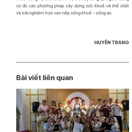
có đủ các phương pháp xây dựng sức khoẻ và thể chất
và trải nghiệm trọn vẹn nếp sống khoẻ – sống an.
HUYỀN TRANG
Bài viết liên quan