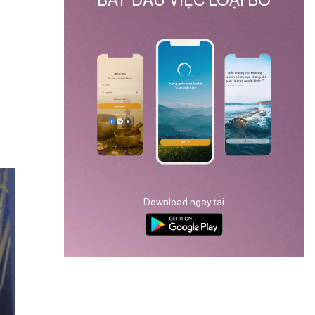
Download ngay tại