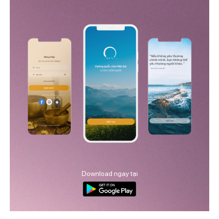
Download ngay tại