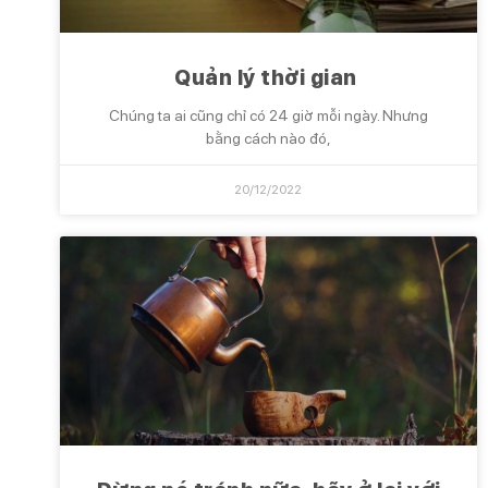
Quản lý thời gian
Chúng ta ai cũng chỉ có 24 giờ mỗi ngày. Nhưng
bằng cách nào đó,
20/12/2022