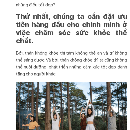
những điều tốt đẹp?
Thứ nhất, chúng ta cần đặt ưu
tiên hàng đầu cho chính mình ở
việc chăm sóc sức khỏe thể
chất.
Bởi, thân không khỏe thì tâm không thể an và trí không
thể sáng được. Và bởi, thân không khỏe thì ta cũng không
thể nuôi dưỡng, phát triển những cảm xúc tốt đẹp dành
tặng cho người khác.