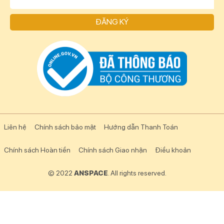
ĐĂNG KÝ
Liên hệ
Chính sách bảo mật
Hướng dẫn Thanh Toán
Chính sách Hoàn tiền
Chính sách Giao nhận
Điều khoản
© 2022
ANSPACE
. All rights reserved.