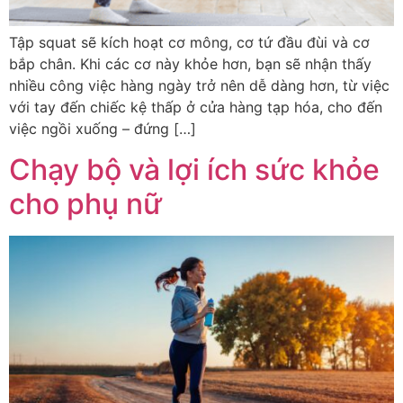
Tập squat sẽ kích hoạt cơ mông, cơ tứ đầu đùi và cơ
bắp chân. Khi các cơ này khỏe hơn, bạn sẽ nhận thấy
nhiều công việc hàng ngày trở nên dễ dàng hơn, từ việc
với tay đến chiếc kệ thấp ở cửa hàng tạp hóa, cho đến
việc ngồi xuống – đứng […]
Chạy bộ và lợi ích sức khỏe
cho phụ nữ