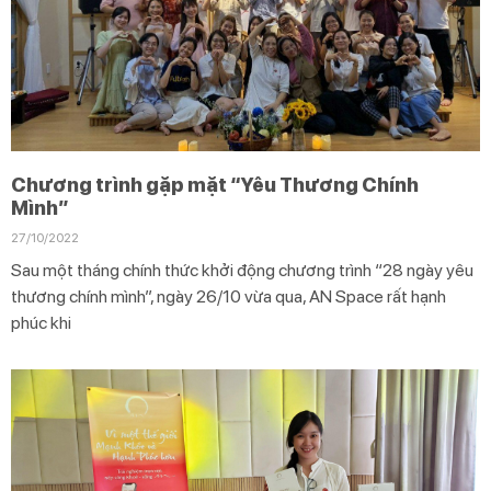
Chương trình gặp mặt “Yêu Thương Chính
Mình”
27/10/2022
Sau một tháng chính thức khởi động chương trình “28 ngày yêu
thương chính mình”, ngày 26/10 vừa qua, AN Space rất hạnh
phúc khi