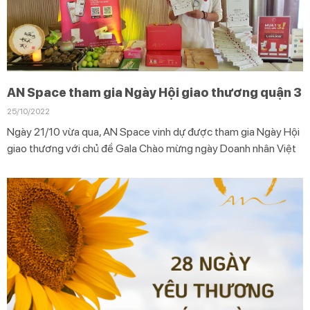
AN Space tham gia Ngày Hội giao thương quận 3
25/10/2022
Ngày 21/10 vừa qua, AN Space vinh dự được tham gia Ngày Hội
giao thương với chủ đề Gala Chào mừng ngày Doanh nhân Việt