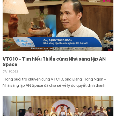
VTC10 – Tìm hiểu Thiền cùng Nhà sáng lập AN
Space
07/11/2022
Trong buổi trò chuyện cùng VTC10, ông Đặng Trọng Ngôn –
Nhà sáng lập AN Space đã chia sẻ về lý do quyết định thành