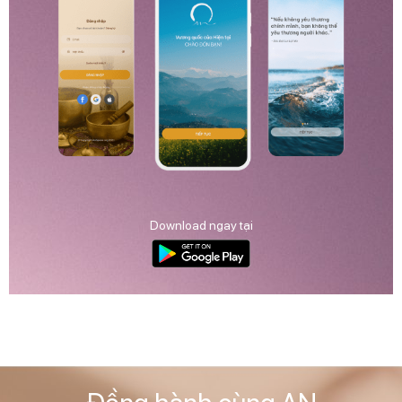
Download ngay tại