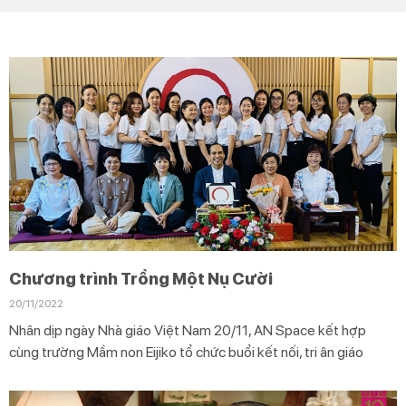
Chương trình Trồng Một Nụ Cười
20/11/2022
Nhân dịp ngày Nhà giáo Việt Nam 20/11, AN Space kết hợp
cùng trường Mầm non Eijiko tổ chức buổi kết nối, tri ân giáo