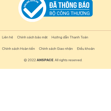
Liên hệ
Chính sách bảo mật
Hướng dẫn Thanh Toán
Chính sách Hoàn tiền
Chính sách Giao nhận
Điều khoản
© 2022
ANSPACE
. All rights reserved.