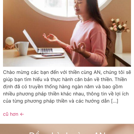
Chào mừng các bạn đến với thiền cùng AN, chúng tôi sẽ
giúp bạn tìm hiểu và thực hành căn bản về thiền. Thiền
định đã có truyền thống hàng ngàn năm và bao gồm
nhiều phương pháp thiền khác nhau, thông tin về lợi ích
của từng phương pháp thiền và các hướng dẫn […]
cũ hơn
←