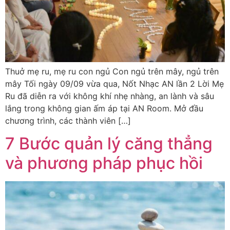
Thuở mẹ ru, mẹ ru con ngủ Con ngủ trên mây, ngủ trên
mây Tối ngày 09/09 vừa qua, Nốt Nhạc AN lần 2 Lời Mẹ
Ru đã diễn ra với không khí nhẹ nhàng, an lành và sâu
lắng trong không gian ấm áp tại AN Room. Mở đầu
chương trình, các thành viên […]
7 Bước quản lý căng thẳng
và phương pháp phục hồi