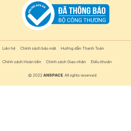
Liên hệ
Chính sách bảo mật
Hướng dẫn Thanh Toán
Chính sách Hoàn tiền
Chính sách Giao nhận
Điều khoản
© 2022
ANSPACE
. All rights reserved.